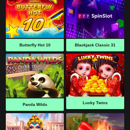
Ansvarlige spilleværktøjer
Ansvarligt spil hos Dynabet: Grænser, risikokontrol og
en 18+-politik
Tips til en problemfri oplevelse
Hurtig opsætningscheckliste
Butterfly Hot 10
Blackjack Classic 31
Lucky Twins
Panda Wilds