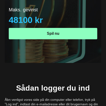
Maks. gevinst
48100 kr
Spil nu
Sådan logger du ind
Åbn venligst vores side på din computer eller telefon, tryk på
"Log ind", indtast din e-mailadresse eller dit brugernavn og din