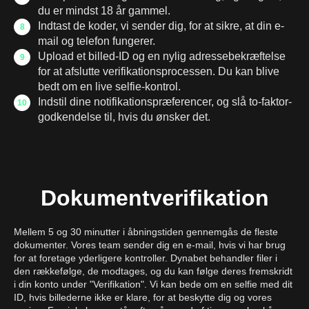
du er mindst 18 år gammel.
Indtast de koder, vi sender dig, for at sikre, at din e-
mail og telefon fungerer.
Upload et billed-ID og en nylig adressebekræftelse
for at afslutte verifikationsprocessen. Du kan blive
bedt om en live selfie-kontrol.
Indstil dine notifikationspræferencer, og slå to-faktor-
godkendelse til, hvis du ønsker det.
Dokumentverifikation
Mellem 5 og 30 minutter i åbningstiden gennemgås de fleste
dokumenter. Vores team sender dig en e-mail, hvis vi har brug
for at foretage yderligere kontroller. Dynabet behandler filer i
den rækkefølge, de modtages, og du kan følge deres fremskridt
i din konto under "Verifikation". Vi kan bede om en selfie med dit
ID, hvis billederne ikke er klare, for at beskytte dig og vores