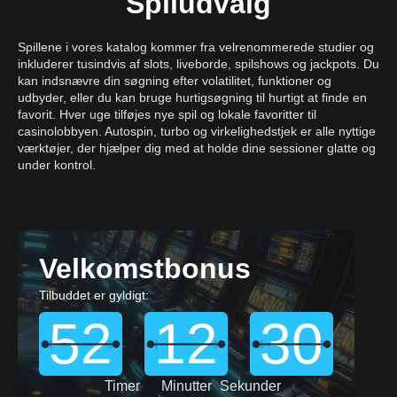
Spiludvalg
Spillene i vores katalog kommer fra velrenommerede studier og
inkluderer tusindvis af slots, liveborde, spilshows og jackpots. Du
kan indsnævre din søgning efter volatilitet, funktioner og
udbyder, eller du kan bruge hurtigsøgning til hurtigt at finde en
favorit. Hver uge tilføjes nye spil og lokale favoritter til
casinolobbyen. Autospin, turbo og virkelighedstjek er alle nyttige
værktøjer, der hjælper dig med at holde dine sessioner glatte og
under kontrol.
Velkomstbonus
Tilbuddet er gyldigt:
52
12
29
Timer
Minutter
Sekunder