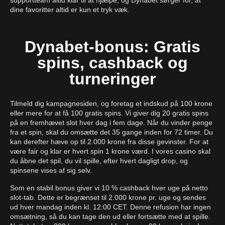
dine favoritter altid er kun et tryk væk.
Dynabet-bonus: Gratis
spins, cashback og
turneringer
Tilmeld dig kampagnesiden, og foretag et indskud på 100 krone
eller mere for at få 100 gratis spins. Vi giver dig 20 gratis spins
på en fremhævet slot hver dag i fem dage. Når du vinder penge
fra et spin, skal du omsætte det 35 gange inden for 72 timer. Du
kan derefter hæve op til 2.000 krone fra disse gevinster. For at
være fair og klar er hvert spin 1 krone værd. I vores casino skal
du åbne det spil, du vil spille, efter hvert dagligt drop, og
spinsene vises af sig selv.
Som en stabil bonus giver vi 10 % cashback hver uge på netto
slot-tab. Dette er begrænset til 2.000 krone pr. uge og sendes
ud hver mandag inden kl. 12:00 CET. Denne refusion har ingen
omsætning, så du kan tage den ud eller fortsætte med at spille.