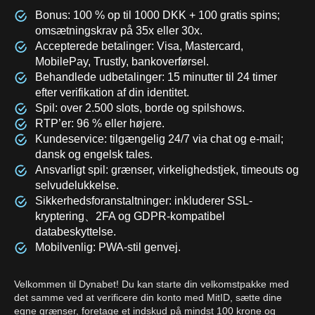
Bonus: 100 % op til 1000 DKK + 100 gratis spins;
omsætningskrav på 35x eller 30x.
Accepterede betalinger: Visa, Mastercard,
MobilePay, Trustly, bankoverførsel.
Behandlede udbetalinger: 15 minutter til 24 timer
efter verifikation af din identitet.
Spil: over 2.500 slots, borde og spilshows.
RTP’er: 96 % eller højere.
Kundeservice: tilgængelig 24/7 via chat og e-mail;
dansk og engelsk tales.
Ansvarligt spil: grænser, virkelighedstjek, timeouts og
selvudelukkelse.
Sikkerhedsforanstaltninger: inkluderer SSL-
kryptering、2FA og GDPR-kompatibel
databeskyttelse.
Mobilvenlig: PWA-stil genvej.
Velkommen til Dynabet! Du kan starte din velkomstpakke med
det samme ved at verificere din konto med MitID, sætte dine
egne grænser, foretage et indskud på mindst 100 krone og