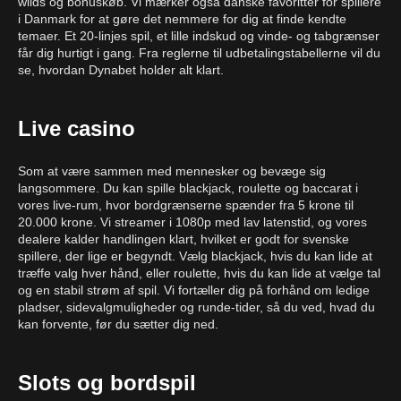
wilds og bonuskøb. Vi mærker også danske favoritter for spillere
i Danmark for at gøre det nemmere for dig at finde kendte
temaer. Et 20-linjes spil, et lille indskud og vinde- og tabgrænser
får dig hurtigt i gang. Fra reglerne til udbetalingstabellerne vil du
se, hvordan Dynabet holder alt klart.
Live casino
Som at være sammen med mennesker og bevæge sig
langsommere. Du kan spille blackjack, roulette og baccarat i
vores live-rum, hvor bordgrænserne spænder fra 5 krone til
20.000 krone. Vi streamer i 1080p med lav latenstid, og vores
dealere kalder handlingen klart, hvilket er godt for svenske
spillere, der lige er begyndt. Vælg blackjack, hvis du kan lide at
træffe valg hver hånd, eller roulette, hvis du kan lide at vælge tal
og en stabil strøm af spil. Vi fortæller dig på forhånd om ledige
pladser, sidevalgmuligheder og runde-tider, så du ved, hvad du
kan forvente, før du sætter dig ned.
Slots og bordspil