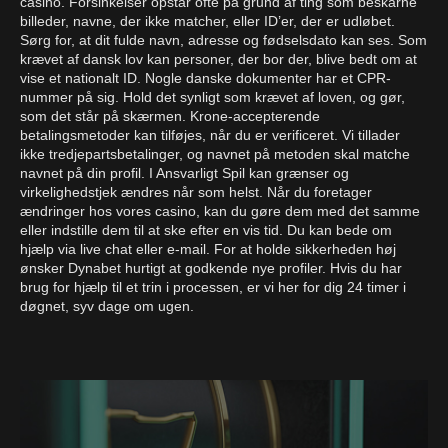
casino. Forsinkelser opstår ofte på grund af ting som beskårne
billeder, navne, der ikke matcher, eller ID’er, der er udløbet.
Sørg for, at dit fulde navn, adresse og fødselsdato kan ses. Som
krævet af dansk lov kan personer, der bor der, blive bedt om at
vise et nationalt ID. Nogle danske dokumenter har et CPR-
nummer på sig. Hold det synligt som krævet af loven, og gør,
som det står på skærmen. Krone-accepterende
betalingsmetoder kan tilføjes, når du er verificeret. Vi tillader
ikke tredjepartsbetalinger, og navnet på metoden skal matche
navnet på din profil. I Ansvarligt Spil kan grænser og
virkelighedstjek ændres når som helst. Når du foretager
ændringer hos vores casino, kan du gøre dem med det samme
eller indstille dem til at ske efter en vis tid. Du kan bede om
hjælp via live chat eller e-mail. For at holde sikkerheden høj
ønsker Dynabet hurtigt at godkende nye profiler. Hvis du har
brug for hjælp til et trin i processen, er vi her for dig 24 timer i
døgnet, syv dage om ugen.