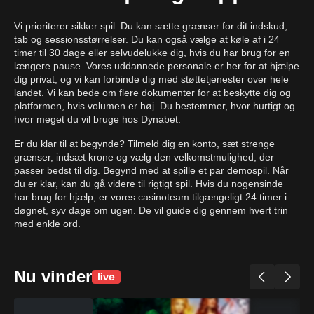
Vi prioriterer sikker spil. Du kan sætte grænser for dit indskud,
tab og sessionsstørrelser. Du kan også vælge at køle af i 24
timer til 30 dage eller selvudelukke dig, hvis du har brug for en
længere pause. Vores uddannede personale er her for at hjælpe
dig privat, og vi kan forbinde dig med støttetjenester over hele
landet. Vi kan bede om flere dokumenter for at beskytte dig og
platformen, hvis volumen er høj. Du bestemmer, hvor hurtigt og
hvor meget du vil bruge hos Dynabet.
Er du klar til at begynde? Tilmeld dig en konto, sæt strenge
grænser, indsæt krone og vælg den velkomstmulighed, der
passer bedst til dig. Begynd med at spille et par demospil. Når
du er klar, kan du gå videre til rigtigt spil. Hvis du nogensinde
har brug for hjælp, er vores casinoteam tilgængeligt 24 timer i
døgnet, syv dage om ugen. De vil guide dig gennem hvert trin
med enkle ord.
Nu vinder