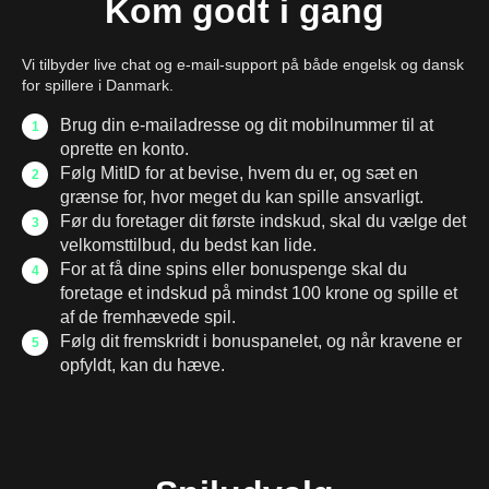
Kom godt i gang
Vi tilbyder live chat og e-mail-support på både engelsk og dansk
for spillere i Danmark.
Brug din e-mailadresse og dit mobilnummer til at
oprette en konto.
Følg MitID for at bevise, hvem du er, og sæt en
grænse for, hvor meget du kan spille ansvarligt.
Før du foretager dit første indskud, skal du vælge det
velkomsttilbud, du bedst kan lide.
For at få dine spins eller bonuspenge skal du
foretage et indskud på mindst 100 krone og spille et
af de fremhævede spil.
Følg dit fremskridt i bonuspanelet, og når kravene er
opfyldt, kan du hæve.